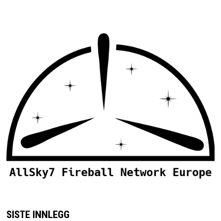
SISTE INNLEGG