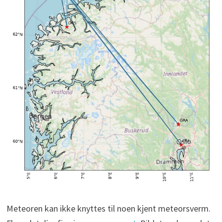
Meteoren kan ikke knyttes til noen kjent meteorsverm.