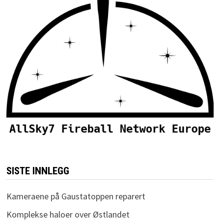
SISTE INNLEGG
Kameraene på Gaustatoppen reparert
Komplekse haloer over Østlandet