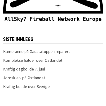
SISTE INNLEGG
Kameraene på Gaustatoppen reparert
Komplekse haloer over Østlandet
Kraftig dagbolide 7. juni
Jordskjelv på Østlandet
Kraftig bolide over Sverige