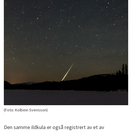
(Foto: Kolbein Svensson)
Den samme ildkula er også registrert av et av