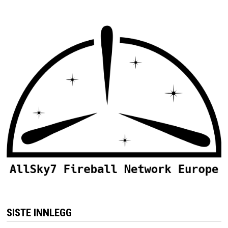
SISTE INNLEGG