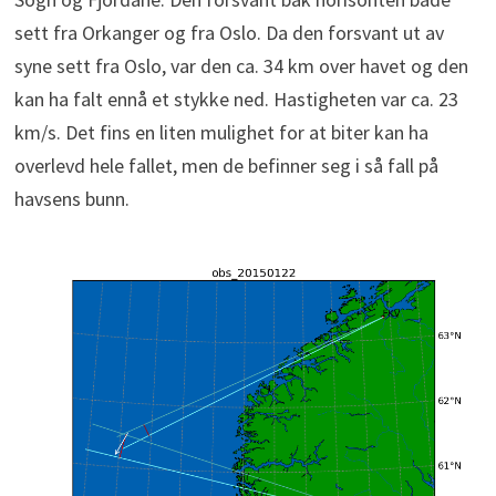
sett fra Orkanger og fra Oslo. Da den forsvant ut av
syne sett fra Oslo, var den ca. 34 km over havet og den
kan ha falt ennå et stykke ned. Hastigheten var ca. 23
km/s. Det fins en liten mulighet for at biter kan ha
overlevd hele fallet, men de befinner seg i så fall på
havsens bunn.