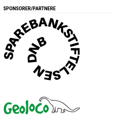
SPONSORER/PARTNERE