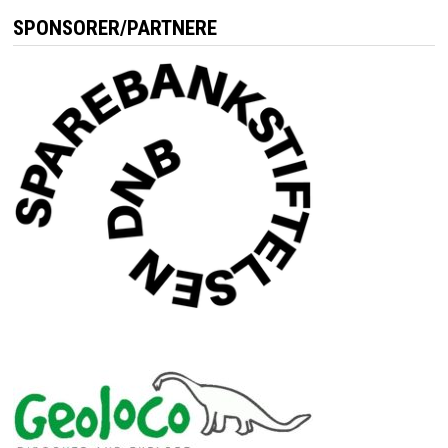
SPONSORER/PARTNERE