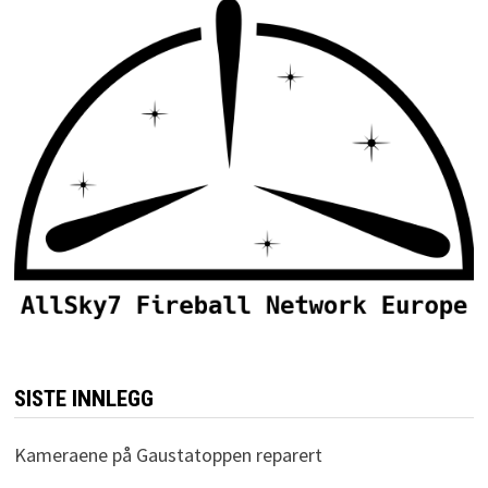
SISTE INNLEGG
Kameraene på Gaustatoppen reparert