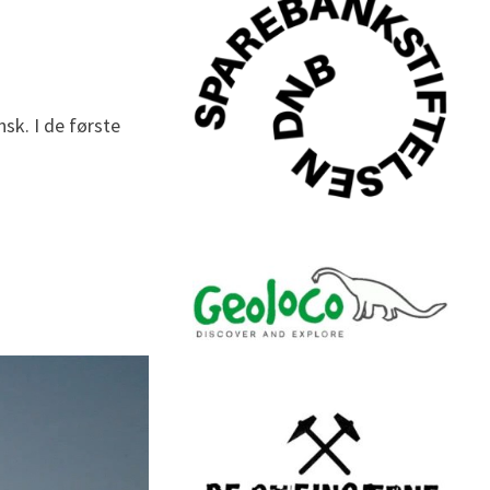
sk. I de første