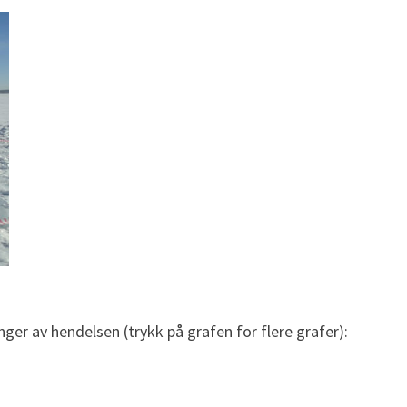
nger av hendelsen (trykk på grafen for flere grafer):