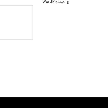
WordPress.org