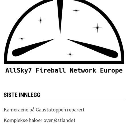
SISTE INNLEGG
Kameraene på Gaustatoppen reparert
Komplekse haloer over Østlandet