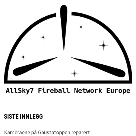
SISTE INNLEGG
Kameraene på Gaustatoppen reparert