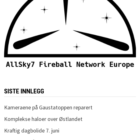
SISTE INNLEGG
Kameraene på Gaustatoppen reparert
Komplekse haloer over Østlandet
Kraftig dagbolide 7. juni