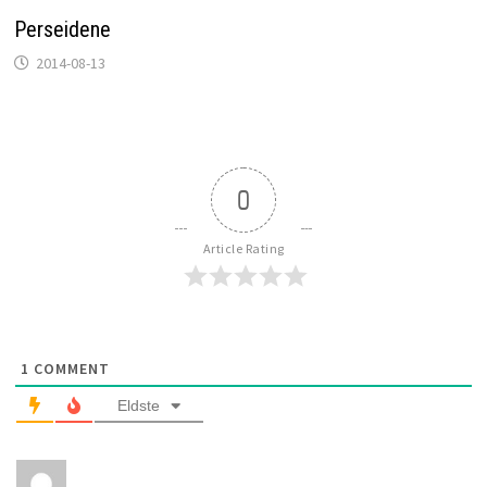
Perseidene
2014-08-13
0
Article Rating
1
COMMENT
Eldste