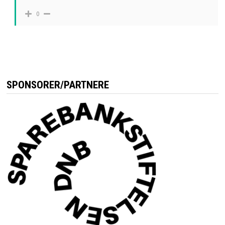
0
SPONSORER/PARTNERE