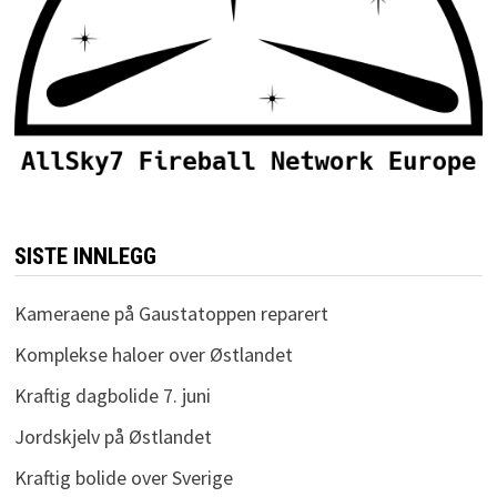
SISTE INNLEGG
Kameraene på Gaustatoppen reparert
Komplekse haloer over Østlandet
Kraftig dagbolide 7. juni
Jordskjelv på Østlandet
Kraftig bolide over Sverige