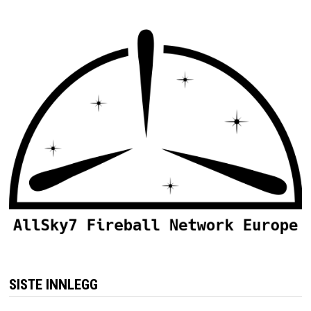
SISTE INNLEGG