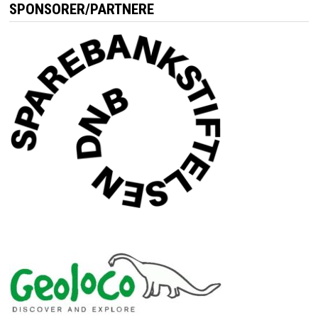
SPONSORER/PARTNERE