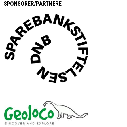
SPONSORER/PARTNERE