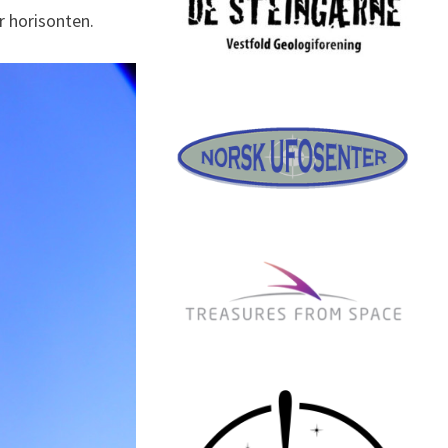
r horisonten.