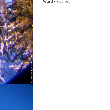
WordPress.org